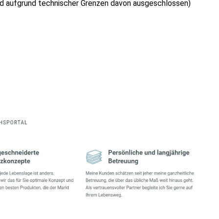
ind aufgrund technischer Grenzen davon ausgeschlossen)