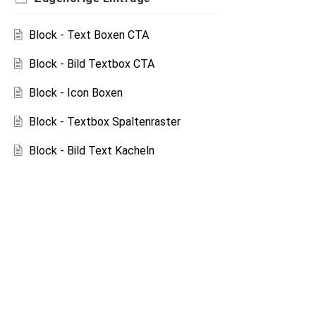
Block - Text Boxen CTA
Block - Bild Textbox CTA
Block - Icon Boxen
Block - Textbox Spaltenraster
Block - Bild Text Kacheln