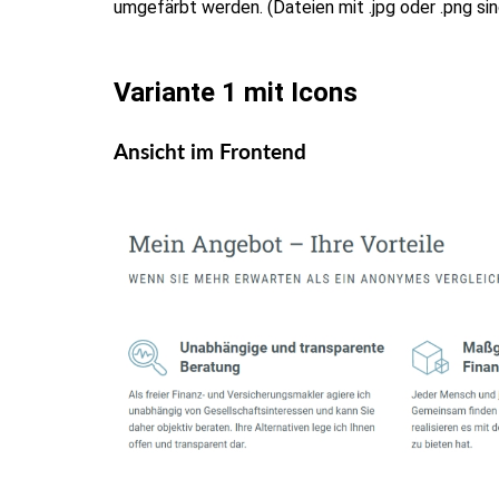
umgefärbt werden. (Dateien mit .jpg oder .png s
Variante 1 mit Icons
Ansicht im Frontend