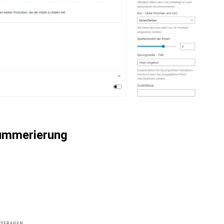
Nummerierung