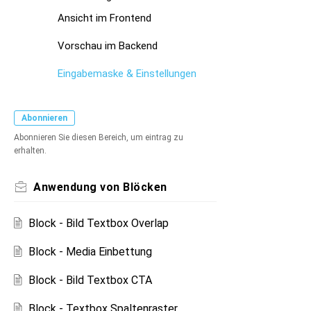
Ansicht im Frontend
Vorschau im Backend
Eingabemaske & Einstellungen
Abonnieren
Abonnieren Sie diesen Bereich, um eintrag zu
erhalten.
Anwendung von Blöcken
Block - Bild Textbox Overlap
Block - Media Einbettung
Block - Bild Textbox CTA
Block - Textbox Spaltenraster