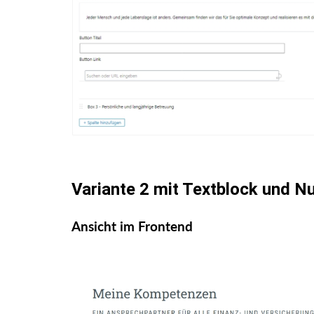
Variante 2 mit Textblock und 
Ansicht im Frontend