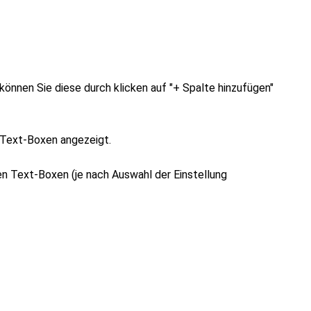
önnen Sie diese durch klicken auf "+ Spalte hinzufügen"
n Text-Boxen angezeigt.
den Text-Boxen (je nach Auswahl der Einstellung