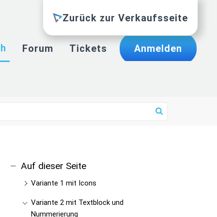
Zurück zur Verkaufsseite
ch
Forum
Tickets
Anmelden
Auf dieser Seite
Variante 1 mit Icons
Variante 2 mit Textblock und
Nummerierung