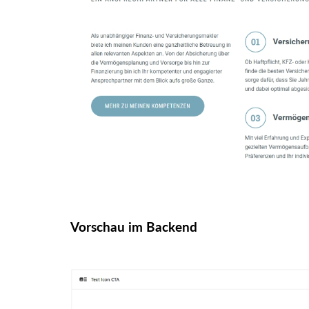
Vorschau im Backend