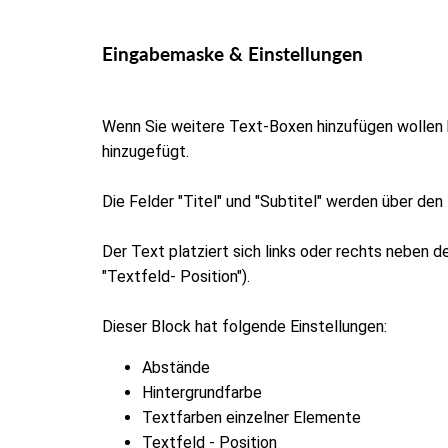
Eingabemaske & Einstellungen
Wenn Sie weitere Text-Boxen hinzufügen wollen k
hinzugefügt.
Die Felder "Titel" und "Subtitel" werden über de
Der Text platziert sich links oder rechts neben 
"Textfeld- Position").
Dieser Block hat folgende Einstellungen:
Abstände
Hintergrundfarbe
Textfarben einzelner Elemente
Textfeld - Position