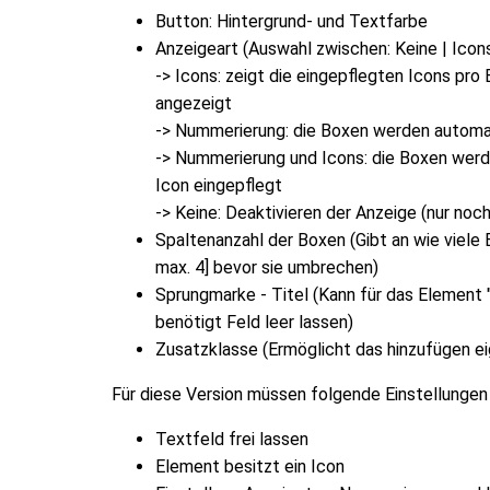
Button: Hintergrund- und Textfarbe
Anzeigeart (Auswahl zwischen: Keine | Ico
-> Icons: zeigt die eingepflegten Icons pro 
angezeigt
-> Nummerierung: die Boxen werden automa
-> Nummerierung und Icons: die Boxen werd
Icon eingepflegt
-> Keine: Deaktivieren der Anzeige (nur no
Spaltenanzahl der Boxen (Gibt an wie viele B
max. 4] bevor sie umbrechen)
Sprungmarke - Titel (Kann für das Element
benötigt Feld leer lassen)
Zusatzklasse (Ermöglicht das hinzufügen 
Für diese Version müssen folgende Einstellunge
Textfeld frei lassen
Element besitzt ein Icon