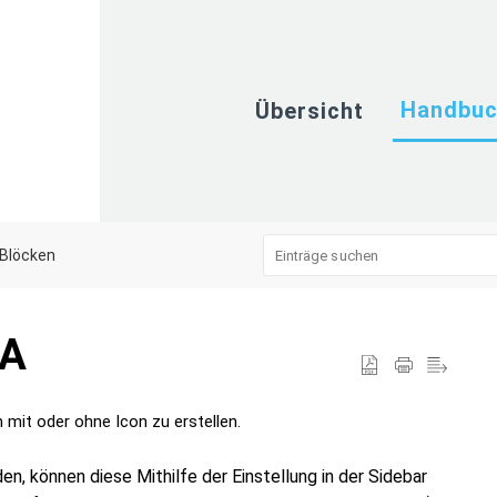
Handbu
Übersicht
Blöcken
TA
mit oder ohne Icon zu erstellen.
, können diese Mithilfe der Einstellung in der Sidebar