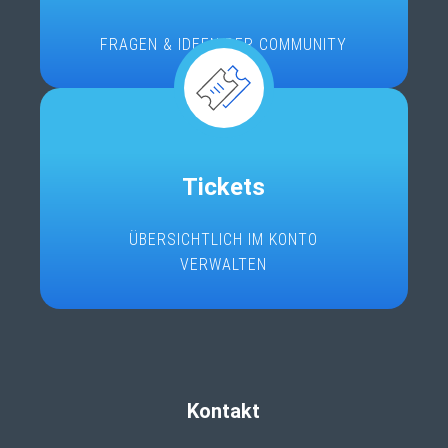
FRAGEN & IDEEN DER COMMUNITY
Tickets
ÜBERSICHTLICH IM KONTO
VERWALTEN
Kontakt