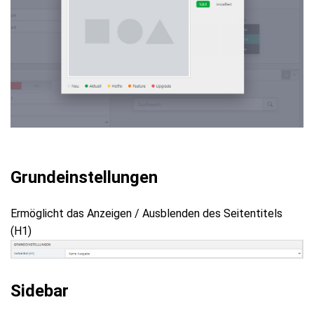
Grundeinstellungen
Ermöglicht das Anzeigen / Ausblenden des Seitentitels
(H1)
Sidebar