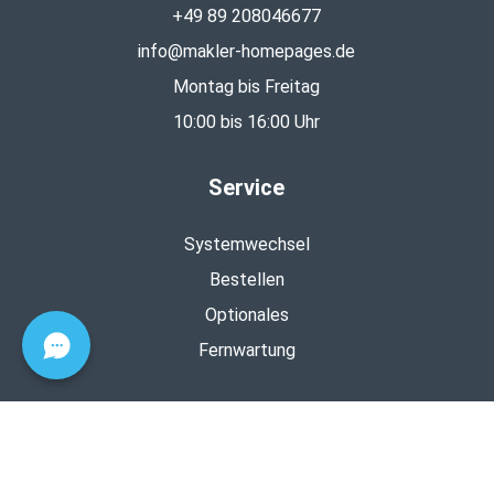
+49 89 208046677
info@makler-homepages.de
Montag bis Freitag
10:00 bis 16:00 Uhr
Service
Systemwechsel
Bestellen
Optionales
Fernwartung
Rechtliches
AGB