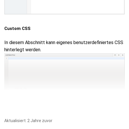
Custom CSS
In diesem Abschnitt kann eigenes benutzerdefiniertes CSS
hinterlegt werden.
Aktualisiert:
2 Jahre zuvor