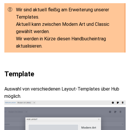
Wir sind aktuell fleißig am Erweiterung unserer
Templates.
Aktuell kann zwischen Modern Art und Classic
gewählt werden.
Wir werden in Kürze diesen Handbucheintrag
aktualisieren.
Template
Auswahl von verschiedenen Layout-Templates über Hub
möglich.