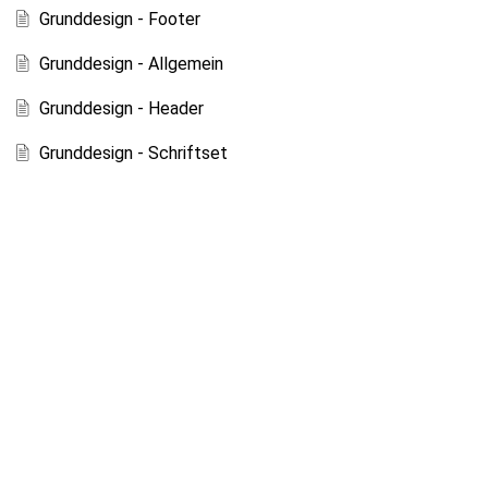
Grunddesign - Footer
Grunddesign - Allgemein
Grunddesign - Header
Grunddesign - Schriftset