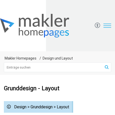
Makler Homepages
Design und Layout
Grunddesign - Layout
Design > Grunddesign > Layout