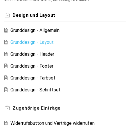
Design und Layout
Grunddesign - Allgemein
Grunddesign - Layout
Grunddesign - Header
Grunddesign - Footer
Grunddesign - Farbset
Grunddesign - Schriftset
Zugehörige
Einträge
Widerrufsbutton und Verträge widerrufen