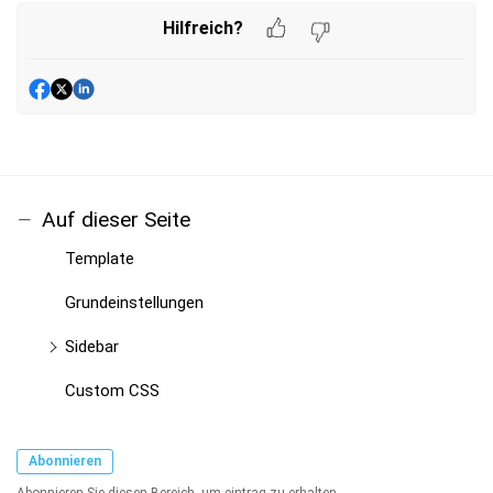
Hilfreich?
Auf dieser Seite
Template
Grundeinstellungen
Sidebar
Custom CSS
Abonnieren
Abonnieren Sie diesen Bereich, um eintrag zu erhalten.