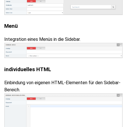
Menü
Integration eines Menüs in die Sidebar.
individuelles HTML
Einbindung von eigenen HTML-Elementen für den Sidebar-
Bereich.