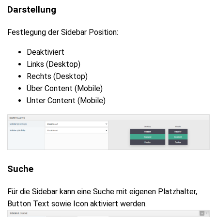
Darstellung
Festlegung der Sidebar Position:
Deaktiviert
Links (Desktop)
Rechts (Desktop)
Über Content (Mobile)
Unter Content (Mobile)
Suche
Für die Sidebar kann eine Suche mit eigenen Platzhalter,
Button Text sowie Icon aktiviert werden.